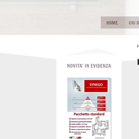
HOME
CHI 
NOVITA' IN EVIDENZA