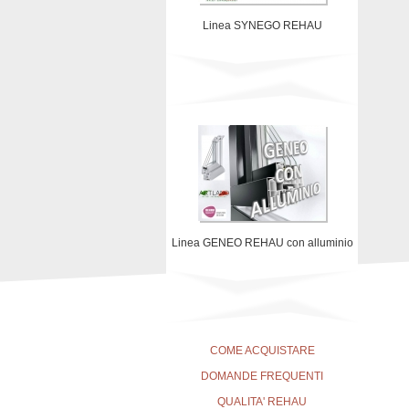
Linea SYNEGO REHAU
Linea GENEO REHAU con alluminio
COME ACQUISTARE
DOMANDE FREQUENTI
QUALITA' REHAU