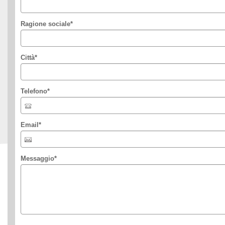
Ragione sociale
*
Città
*
Telefono
*
Email
*
Messaggio
*