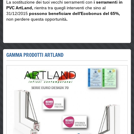
La sostituzione dei tuoi vecchi serramenti con
i serramenti in
PVC ArtLand,
rientra tra quegli interventi che sino al
31/12/2015
possono beneficiare dell'Ecobonus del 65%,
non perdere questa opportunità
.
GAMMA PRODOTTI ARTLAND