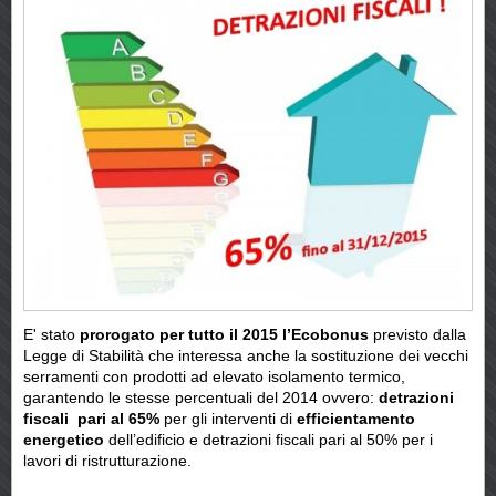
E' stato
prorogato per tutto il 2015 l’Ecobonus
previsto dalla
Legge di Stabilità che interessa anche la sostituzione dei vecchi
serramenti con prodotti ad elevato isolamento termico,
garantendo le stesse percentuali del 2014 ovvero:
detrazioni
fiscali pari al 65%
per gli interventi di
efficientamento
energetico
dell’edificio e detrazioni fiscali pari al 50% per i
lavori di ristrutturazione.