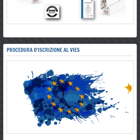
PROCEDURA D'ISCRIZIONE AL VIES