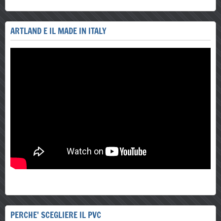
ARTLAND E IL MADE IN ITALY
PERCHE' SCEGLIERE IL PVC