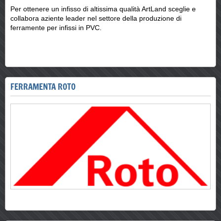
Per ottenere un infisso di altissima qualità ArtLand sceglie e
collabora aziente leader nel settore della produzione di
ferramente per infissi in PVC.
FERRAMENTA ROTO