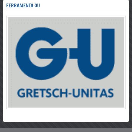
FERRAMENTA GU